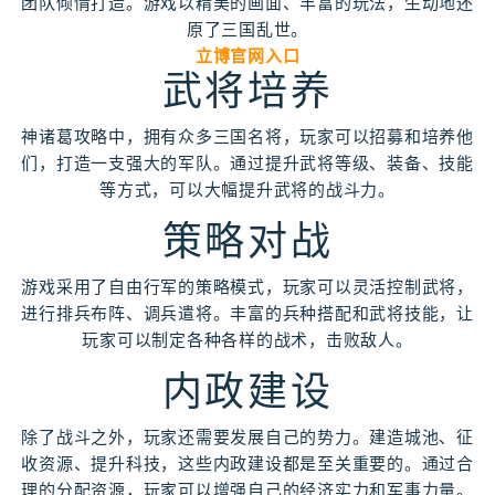
团队倾情打造。游戏以精美的画面、丰富的玩法，生动地还
原了三国乱世。
立博官网入口
武将培养
神诸葛攻略中，拥有众多三国名将，玩家可以招募和培养他
们，打造一支强大的军队。通过提升武将等级、装备、技能
等方式，可以大幅提升武将的战斗力。
策略对战
游戏采用了自由行军的策略模式，玩家可以灵活控制武将，
进行排兵布阵、调兵遣将。丰富的兵种搭配和武将技能，让
玩家可以制定各种各样的战术，击败敌人。
内政建设
除了战斗之外，玩家还需要发展自己的势力。建造城池、征
收资源、提升科技，这些内政建设都是至关重要的。通过合
理的分配资源，玩家可以增强自己的经济实力和军事力量。