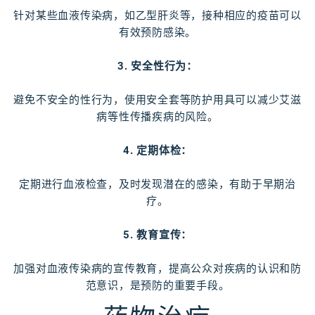
针对某些血液传染病，如乙型肝炎等，接种相应的疫苗可以
有效预防感染。
3. 安全性行为：
避免不安全的性行为，使用安全套等防护用具可以减少艾滋
病等性传播疾病的风险。
4. 定期体检：
定期进行血液检查，及时发现潜在的感染，有助于早期治
疗。
5. 教育宣传：
加强对血液传染病的宣传教育，提高公众对疾病的认识和防
范意识，是预防的重要手段。