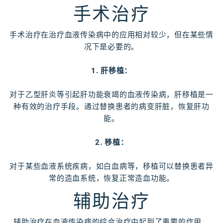
手术治疗
手术治疗在治疗血液传染病中的应用相对较少，但在某些情
况下是必要的。
1. 肝移植：
对于乙型肝炎等引起肝功能衰竭的血液传染病，肝移植是一
种有效的治疗手段。通过替换患者的病变肝脏，恢复肝功
能。
2. 移植：
对于某些血液系统疾病，如白血病等，移植可以替换患者异
常的造血系统，恢复正常造血功能。
辅助治疗
辅助治疗在血液传染病的综合治疗中起到了重要的作用。