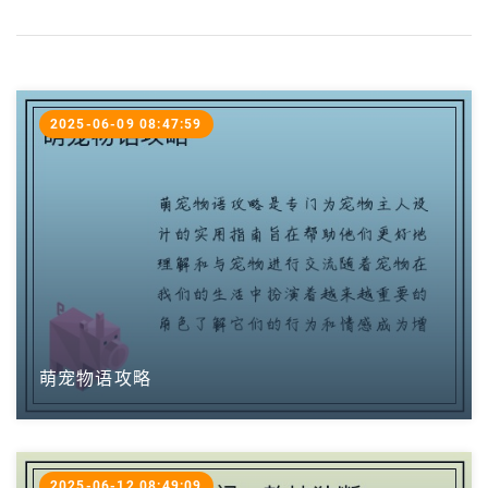
2025-06-09 08:47:59
萌宠物语攻略
2025-06-12 08:49:09