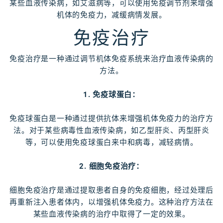
某些血液传染病，如艾滋病等，可以使用免疫调节剂来增强
机体的免疫力，减缓病情发展。
免疫治疗
免疫治疗是一种通过调节机体免疫系统来治疗血液传染病的
方法。
1. 免疫球蛋白：
免疫球蛋白是一种通过提供抗体来增强机体免疫力的治疗方
法。对于某些病毒性血液传染病，如乙型肝炎、丙型肝炎
等，可以使用免疫球蛋白来中和病毒，减轻病情。
2. 细胞免疫治疗：
细胞免疫治疗是通过提取患者自身的免疫细胞，经过处理后
再重新注入患者体内，以增强机体免疫力。这种治疗方法在
某些血液传染病的治疗中取得了一定的效果。