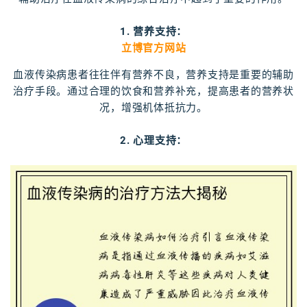
1. 营养支持：
立博官方网站
血液传染病患者往往伴有营养不良，营养支持是重要的辅助
治疗手段。通过合理的饮食和营养补充，提高患者的营养状
况，增强机体抵抗力。
2. 心理支持：