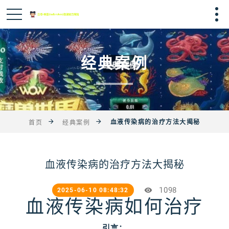
经典案例
血液传染病的治疗方法大揭秘
首页
经典案例
血液传染病的治疗方法大揭秘
1098
2025-06-10 08:48:32
血液传染病如何治疗
引言：