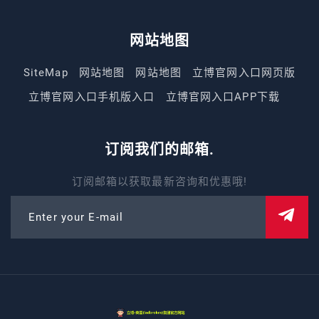
网站地图
SiteMap
网站地图
网站地图
立博官网入口网页版
立博官网入口手机版入口
立博官网入口APP下载
订阅我们的邮箱.
订阅邮箱以获取最新咨询和优惠哦!
Enter your E-mail