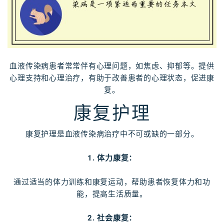
血液传染病患者常常伴有心理问题，如焦虑、抑郁等。提供
心理支持和心理治疗，有助于改善患者的心理状态，促进康
复。
康复护理
康复护理是血液传染病治疗中不可或缺的一部分。
1. 体力康复：
通过适当的体力训练和康复运动，帮助患者恢复体力和功
能，提高生活质量。
2. 社会康复：