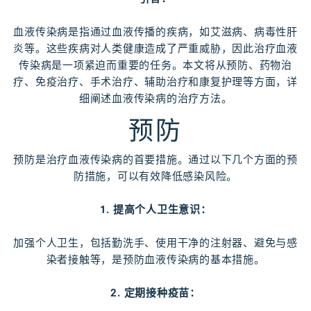
血液传染病是指通过血液传播的疾病，如艾滋病、病毒性肝
炎等。这些疾病对人类健康造成了严重威胁，因此治疗血液
传染病是一项紧迫而重要的任务。本文将从预防、药物治
疗、免疫治疗、手术治疗、辅助治疗和康复护理等方面，详
细阐述血液传染病的治疗方法。
预防
预防是治疗血液传染病的首要措施。通过以下几个方面的预
防措施，可以有效降低感染风险。
1. 提高个人卫生意识：
加强个人卫生，包括勤洗手、使用干净的注射器、避免与感
染者接触等，是预防血液传染病的基本措施。
2. 定期接种疫苗：