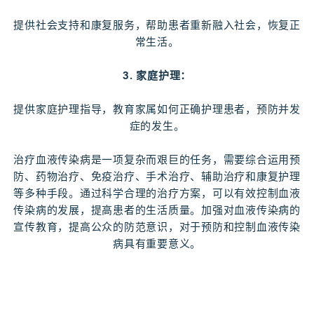
提供社会支持和康复服务，帮助患者重新融入社会，恢复正
常生活。
3. 家庭护理：
提供家庭护理指导，教育家属如何正确护理患者，预防并发
症的发生。
治疗血液传染病是一项复杂而艰巨的任务，需要综合运用预
防、药物治疗、免疫治疗、手术治疗、辅助治疗和康复护理
等多种手段。通过科学合理的治疗方案，可以有效控制血液
传染病的发展，提高患者的生活质量。加强对血液传染病的
宣传教育，提高公众的防范意识，对于预防和控制血液传染
病具有重要意义。