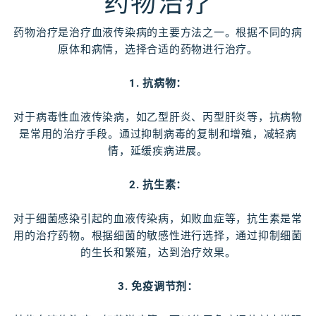
药物治疗
药物治疗是治疗血液传染病的主要方法之一。根据不同的病
原体和病情，选择合适的药物进行治疗。
1. 抗病物：
对于病毒性血液传染病，如乙型肝炎、丙型肝炎等，抗病物
是常用的治疗手段。通过抑制病毒的复制和增殖，减轻病
情，延缓疾病进展。
2. 抗生素：
对于细菌感染引起的血液传染病，如败血症等，抗生素是常
用的治疗药物。根据细菌的敏感性进行选择，通过抑制细菌
的生长和繁殖，达到治疗效果。
3. 免疫调节剂：