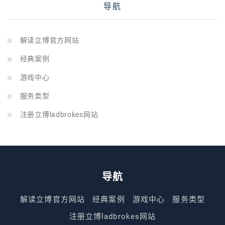
导航
解读立博官方网站
经典案例
游戏中心
服务类型
注册立博ladbrokes网站
导航
解读立博官方网站
经典案例
游戏中心
服务类型
注册立博ladbrokes网站