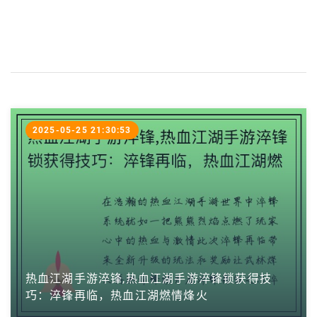
2025-05-25 21:30:53
热血江湖手游淬锋,热血江湖手游淬锋锁获得技
巧：淬锋再临，热血江湖燃情烽火