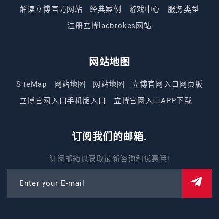
解读立博官方网站
经典案例
游戏中心
服务类型
注册立博ladbrokes网站
网站地图
SiteMap
网站地图
网站地图
立博官网入口网页版
立博官网入口手机版入口
立博官网入口APP下载
订阅我们的邮箱.
订阅邮箱以获取最新咨询和优惠哦!
Enter your E-mail