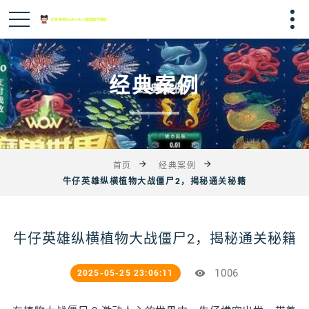
经典案例
首页
经典案例
牛仔英雄纵横植物大战僵尸2，揭秘通关秘籍
牛仔英雄纵横植物大战僵尸2，揭秘通关秘籍
1006
2025-05-25 23:06:11