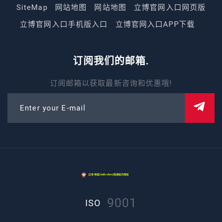
SiteMap
网站地图
网站地图
立博官网入口网页版
立博官网入口手机版入口
立博官网入口APP下载
订阅我们的邮箱.
订阅邮箱以获取最新咨询和优惠哦!
Enter your E-mail
9001
ISO