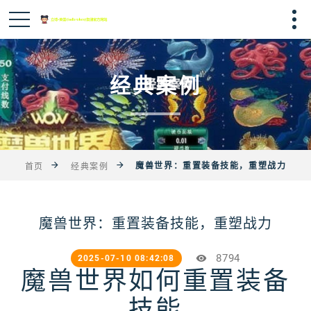
经典案例
魔兽世界：重置装备技能，重塑战力
首页
经典案例
魔兽世界：重置装备技能，重塑战力
8794
2025-07-10 08:42:08
魔兽世界如何重置装备
技能