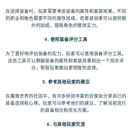
在选择装备时，玩家需要考虑装备的属性和套装效果。不同
的职业和角色需要不同的属性加成，而套装效果可以提供额
外的加成，提高角色的整体实力。
4. 使用装备评分工具
为了更好地评估装备的实力，玩家可以使用装备评分工具。
这些工具可以根据装备的属性和套装效果给出一个综合评
分，帮助玩家做出更明智的选择。
5. 参考其他玩家的建议
在魔兽世界的社区中，有许多经验丰富的玩家会分享自己的
装备选择和心得。玩家可以参考他们的建议，了解当前流行
的装备组合和优化方案。
6. 与其他玩家交流