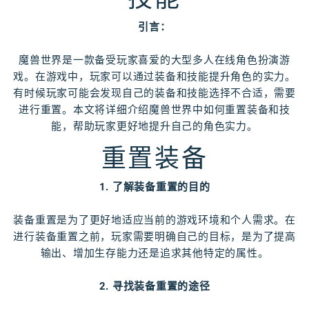
引言：
魔兽世界是一款备受玩家喜爱的大型多人在线角色扮演游
戏。在游戏中，玩家可以通过装备和技能提升角色的实力。
有时候玩家可能会发现自己的装备和技能选择不合适，需要
进行重置。本文将详细介绍魔兽世界中如何重置装备和技
能，帮助玩家更好地提升自己的角色实力。
重置装备
1. 了解装备重置的目的
装备重置是为了更好地适应当前的游戏环境和个人需求。在
进行装备重置之前，玩家需要明确自己的目标，是为了提高
输出、增加生存能力还是追求其他特定的属性。
2. 寻找装备重置的途径