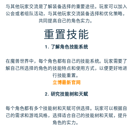
与其他玩家交流是了解装备选择的重要途径。玩家可以加入
公会或者组队活动，与其他玩家交流装备选择和优化策略，
共同提高自己的角色实力。
重置技能
1. 了解角色技能系统
在魔兽世界中，每个角色都有自己的技能系统。玩家需要了
解自己所选择的角色的技能特点和使用方式，以便更好地进
行技能重置。
立博最新官网
2. 研究技能树和天赋
每个角色都有多个技能树和天赋可供选择。玩家可以根据自
己的需求和游戏风格，选择适合自己的技能树和天赋，提升
角色的实力。