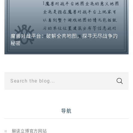
魔兽对战平台：破解全亮地图，探寻无尽战争的
秘密
Search the blog...
导航
解读立博官方网站