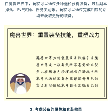
在魔兽世界中，玩家可以通过多种途径获得装备，包括副本
掉落、PvP奖励、任务奖励等。玩家可以通过完成相应的活
动来获取更好的装备。
3. 考虑装备的属性和套装效果