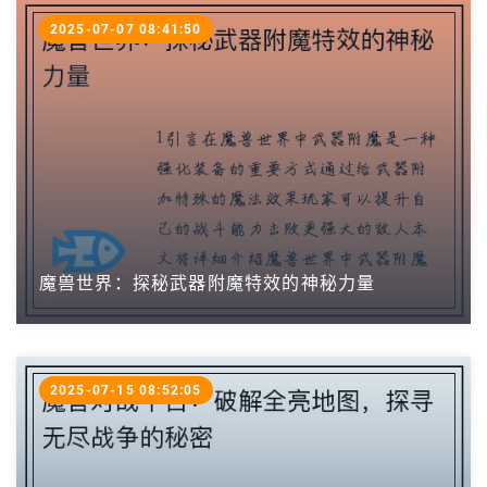
2025-07-07 08:41:50
魔兽世界：探秘武器附魔特效的神秘力量
2025-07-15 08:52:05