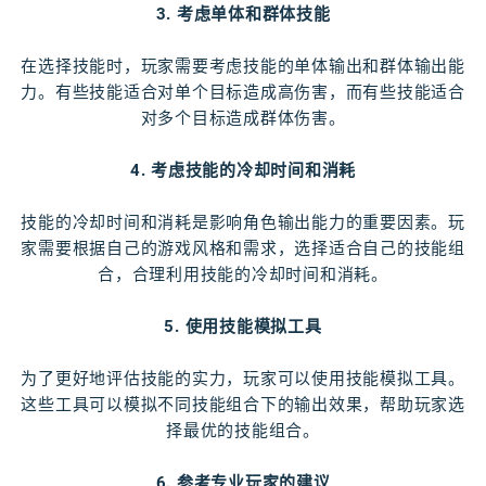
3. 考虑单体和群体技能
在选择技能时，玩家需要考虑技能的单体输出和群体输出能
力。有些技能适合对单个目标造成高伤害，而有些技能适合
对多个目标造成群体伤害。
4. 考虑技能的冷却时间和消耗
技能的冷却时间和消耗是影响角色输出能力的重要因素。玩
家需要根据自己的游戏风格和需求，选择适合自己的技能组
合，合理利用技能的冷却时间和消耗。
5. 使用技能模拟工具
为了更好地评估技能的实力，玩家可以使用技能模拟工具。
这些工具可以模拟不同技能组合下的输出效果，帮助玩家选
择最优的技能组合。
6. 参考专业玩家的建议