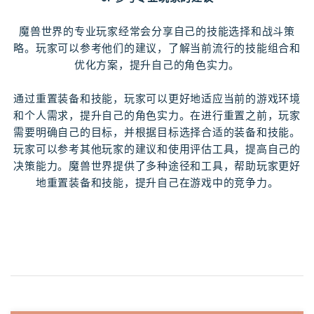
魔兽世界的专业玩家经常会分享自己的技能选择和战斗策
略。玩家可以参考他们的建议，了解当前流行的技能组合和
优化方案，提升自己的角色实力。
通过重置装备和技能，玩家可以更好地适应当前的游戏环境
和个人需求，提升自己的角色实力。在进行重置之前，玩家
需要明确自己的目标，并根据目标选择合适的装备和技能。
玩家可以参考其他玩家的建议和使用评估工具，提高自己的
决策能力。魔兽世界提供了多种途径和工具，帮助玩家更好
地重置装备和技能，提升自己在游戏中的竞争力。