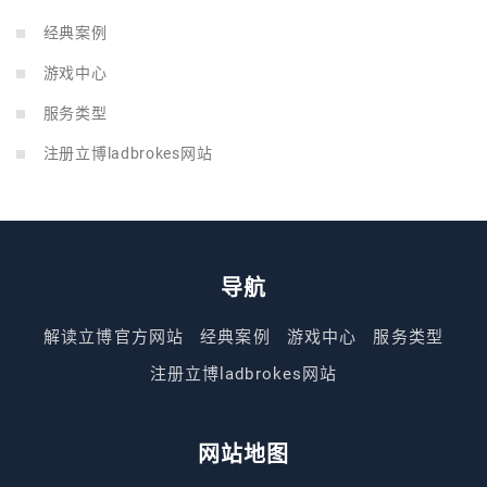
经典案例
游戏中心
服务类型
注册立博ladbrokes网站
导航
解读立博官方网站
经典案例
游戏中心
服务类型
注册立博ladbrokes网站
网站地图