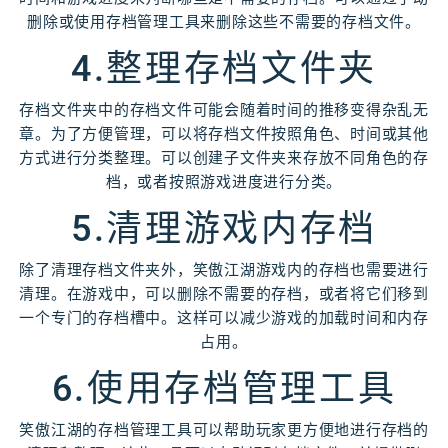
删除或使用存档管理工具来删除这些不需要的存档文件。
4.整理存档文件夹
存档文件夹中的存档文件可能会随着时间的推移变得杂乱无
章。为了方便管理，可以将存档文件按照角色、时间或其他
方式进行分类整理。可以创建子文件夹来存放不同角色的存
档，或者按照游戏进度进行分类。
5.清理游戏内存档
除了清理存档文件夹外，笑傲江湖游戏内的存档也需要进行
清理。在游戏中，可以删除不需要的存档，或者将它们移到
一个专门的存档槽中。这样可以减少游戏的加载时间和内存
占用。
6.使用存档管理工具
笑傲江湖的存档管理工具可以帮助玩家更方便地进行存档的