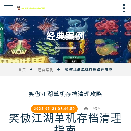
经典案例
笑傲江湖单机存档清理攻略
首页
经典案例
笑傲江湖单机存档清理攻略
939
2025-05-31 08:46:50
笑傲江湖单机存档清理
指南