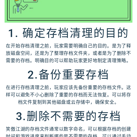
1. 确定存档清理的目的
在开始存档清理之前，玩家需要明确自己的目的。是为了释
放磁盘空间，还是为了整理存档文件夹，或者是为了删除不
需要的存档。明确目的可以帮助玩家更好地制定清理策略。
2.备份重要存档
在进行存档清理之前，玩家应该先备份重要的存档文件。这
样可以避免不小心删除了重要的存档而无法恢复。可以将存
档文件复制到其他磁盘或云存储中，确保安全。
3.删除不需要的存档
笑傲江湖的存档文件通常以数字命名，可以根据存档的创建
时间和游戏进度来判断哪些是不需要的存档。可以通过手动