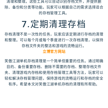
清理和整理。这些工具可以自动识别存档文件，并提供删
除、备份和分类等功能。玩家可以根据自己的需求选择适合
的存档管理工具。
7.定期清理存档
存档清理不是一次性的任务，玩家应该定期进行存档的清理
和整理。可以每个月或每个季度进行一次存档清理，以保持
存档文件夹的整洁和游戏的流畅运行。
立博官方网站
笑傲江湖单机存档清理是一个简单但重要的任务。通过明确
目的、备份重要存档、删除不需要的存档、整理存档文件
夹、清理游戏内存档和使用存档管理工具等方法，玩家可以
轻松解决存档管理问题，保持游戏的流畅运行和存档的安全
有序。希望本文对笑傲江湖单机存档的清理有所帮助。