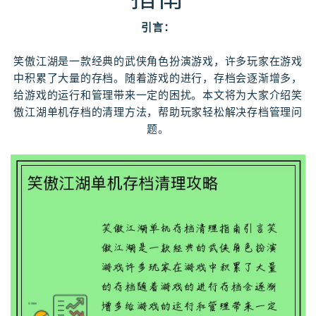
引言：
笑傲江湖是一款经典的武侠角色扮演游戏，许多玩家在游戏
中积累了大量的存档。随着游戏的进行，存档会逐渐增多，
给游戏的运行和管理带来一定的困扰。本文将为大家介绍笑
傲江湖单机存档的清理方法，帮助玩家轻松解决存档管理问
题。