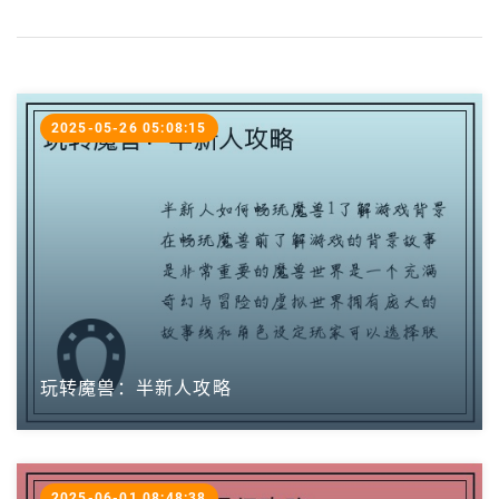
2025-05-26 05:08:15
玩转魔兽：半新人攻略
2025-06-01 08:48:38