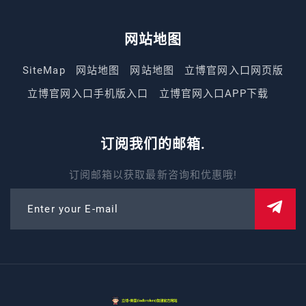
网站地图
SiteMap
网站地图
网站地图
立博官网入口网页版
立博官网入口手机版入口
立博官网入口APP下载
订阅我们的邮箱.
订阅邮箱以获取最新咨询和优惠哦!
Enter your E-mail