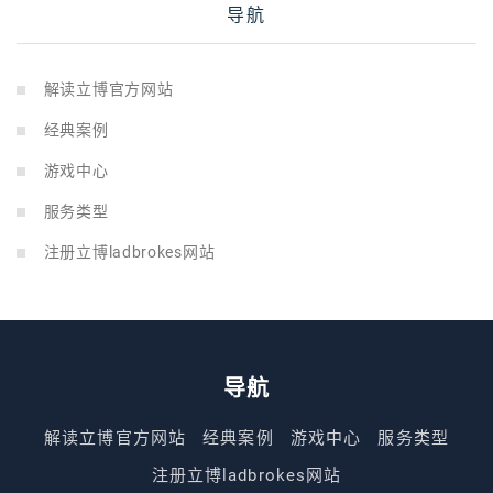
导航
解读立博官方网站
经典案例
游戏中心
服务类型
注册立博ladbrokes网站
导航
解读立博官方网站
经典案例
游戏中心
服务类型
注册立博ladbrokes网站