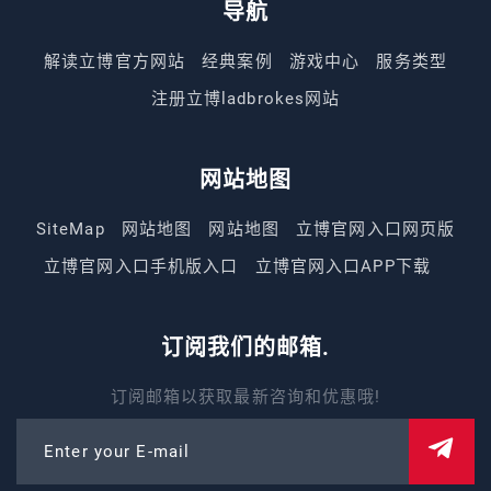
导航
解读立博官方网站
经典案例
游戏中心
服务类型
注册立博ladbrokes网站
网站地图
SiteMap
网站地图
网站地图
立博官网入口网页版
立博官网入口手机版入口
立博官网入口APP下载
订阅我们的邮箱.
订阅邮箱以获取最新咨询和优惠哦!
Enter your E-mail