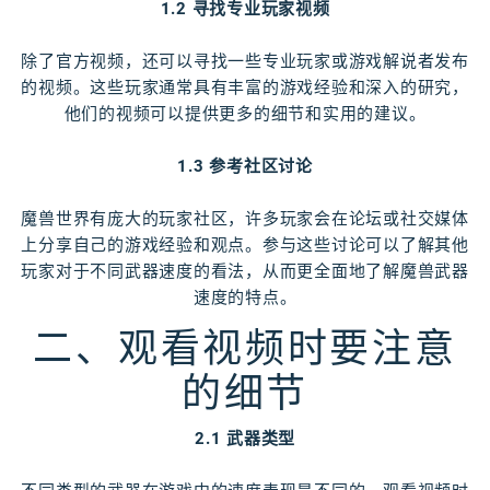
1.2 寻找专业玩家视频
除了官方视频，还可以寻找一些专业玩家或游戏解说者发布
的视频。这些玩家通常具有丰富的游戏经验和深入的研究，
他们的视频可以提供更多的细节和实用的建议。
1.3 参考社区讨论
魔兽世界有庞大的玩家社区，许多玩家会在论坛或社交媒体
上分享自己的游戏经验和观点。参与这些讨论可以了解其他
玩家对于不同武器速度的看法，从而更全面地了解魔兽武器
速度的特点。
二、观看视频时要注意
的细节
2.1 武器类型