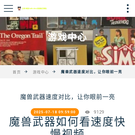
游戏中心
魔兽武器速度对比，让你眼前一亮
首页
游戏中心
魔兽武器速度对比，让你眼前一亮
9129
2025-07-18 09:59:00
魔兽武器如何看速度快
慢视频