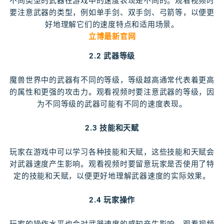
不同类型的武器在游戏中的速度表现是不同的。观看视频时
要注意武器的类型，例如单手剑、双手剑、弓箭等，以便更
好地理解它们的速度特点和适用场景。
立博最新官网
2.2 武器等级
魔兽世界中的武器有不同的等级，等级越高通常代表着更高
的属性和更强的攻击力。观看视频时要注意武器的等级，因
为不同等级的武器可能有不同的速度表现。
2.3 技能和天赋
玩家在游戏中可以学习各种技能和天赋，这些技能和天赋会
对武器速度产生影响。观看视频时要留意玩家是否使用了特
定的技能和天赋，以便更好地理解武器速度的实际效果。
2.4 玩家操作