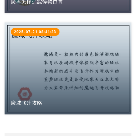
魔兽怎样追踪怪物位置
2025-07-21 08:41:23
魔域飞升攻略