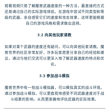
观看视频只是了解魔兽武器速度的一种方法，最直接的方式
还是通过自己的实际游戏体验。在游戏中尝试不同类型和等
级的武器，亲自感受它们的速度和攻击效果，这样更能根据
自己的游戏风格和需求做出选择。
3.2 向其他玩家请教
如果对某个武器的速度还有疑问，可以向其他玩家请教。魔
兽世界的社区非常友好，许多玩家愿意分享自己的经验和建
议，通过与他们交流可以更深入地了解武器速度的特点和优
劣。
3.3 参加战斗模拟
魔兽世界中有一些战斗模拟器，可以模拟真实的战斗环境。
通过参加战斗模拟，可以更直观地感受不同武器速度对于战
斗结果的影响，从而更准确地评估武器的实际效果。