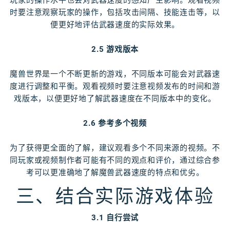
玩家的操作水平也会对武器速度的感知产生影响。观看视频
时要注意观察玩家的操作，包括攻击间隔、技能连击等，以
便更好地评估武器速度的实际效果。
2.5 游戏版本
魔兽世界是一个不断更新的游戏，不同版本可能会对武器速
度进行调整和平衡。观看视频时要注意视频发布的时间和游
戏版本，以便更好地了解武器速度在不同版本中的变化。
2.6 参考多个视频
为了获得更全面的了解，建议观看多个不同来源的视频。不
同玩家或视频制作者可能有不同的观点和评价，通过综合参
考可以更准确地了解魔兽武器速度的特点和优劣。
三、结合实际游戏体验
3.1 自行尝试