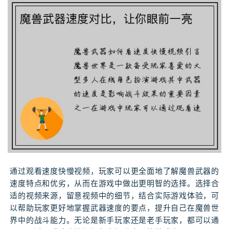
通过观看速度快慢视频，玩家可以更全面地了解魔兽武器的
速度特点和优劣，从而在游戏中做出更明智的选择。选择合
适的视频来源，留意视频中的细节，结合实际游戏体验，可
以帮助玩家更好地掌握武器速度的要点，提升自己在魔兽世
界中的战斗能力。无论是新手玩家还是老手玩家，都可以通