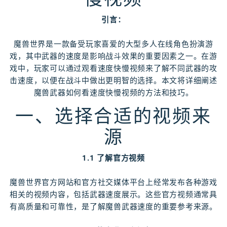
引言：
魔兽世界是一款备受玩家喜爱的大型多人在线角色扮演游
戏，其中武器的速度是影响战斗效果的重要因素之一。在游
戏中，玩家可以通过观看速度快慢视频来了解不同武器的攻
击速度，以便在战斗中做出更明智的选择。本文将详细阐述
魔兽武器如何看速度快慢视频的方法和技巧。
一、选择合适的视频来
源
1.1 了解官方视频
魔兽世界官方网站和官方社交媒体平台上经常发布各种游戏
相关的视频内容，包括武器速度展示。这些官方视频通常具
有高质量和可靠性，是了解魔兽武器速度的重要参考来源。