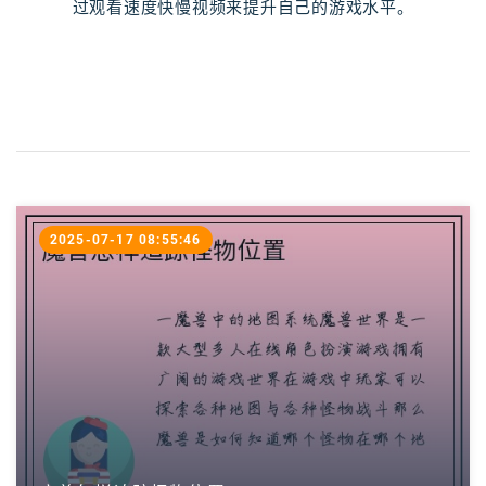
过观看速度快慢视频来提升自己的游戏水平。
2025-07-17 08:55:46