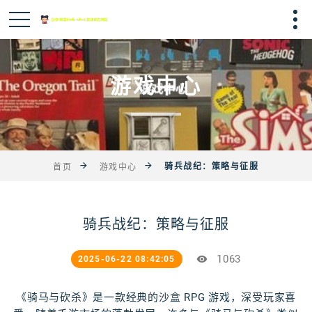
游戏中心
骑兵战纪：策略与征服
首页
游戏中心
骑兵战纪：策略与征服
1063
2025-06-22 08:42:05
《骑马与砍杀》是一款经典的沙盒 RPG 游戏，深受玩家喜