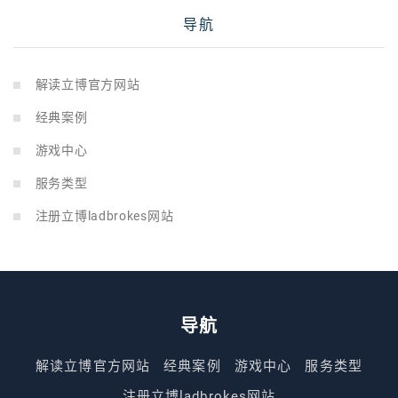
导航
解读立博官方网站
经典案例
游戏中心
服务类型
注册立博ladbrokes网站
导航
解读立博官方网站
经典案例
游戏中心
服务类型
注册立博ladbrokes网站