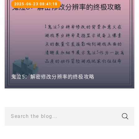
2025-06-23 08:41:18
鬼泣5：解密修改分辨率的终极攻略
Search the blog...