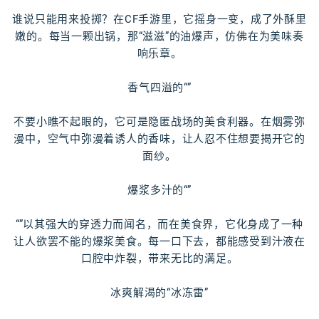
谁说只能用来投掷？在CF手游里，它摇身一变，成了外酥里
嫩的。每当一颗出锅，那“滋滋”的油爆声，仿佛在为美味奏
响乐章。
香气四溢的“”
不要小瞧不起眼的，它可是隐匿战场的美食利器。在烟雾弥
漫中，空气中弥漫着诱人的香味，让人忍不住想要揭开它的
面纱。
爆浆多汁的“”
“”以其强大的穿透力而闻名，而在美食界，它化身成了一种
让人欲罢不能的爆浆美食。每一口下去，都能感受到汁液在
口腔中炸裂，带来无比的满足。
冰爽解渴的“冰冻雷”