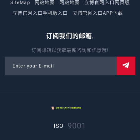
SiteMap
网站地图
网站地图
立博官网入口网页版
立博官网入口手机版入口
立博官网入口APP下载
订阅我们的邮箱.
订阅邮箱以获取最新咨询和优惠哦!
Enter your E-mail
9001
ISO