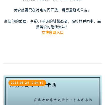
美食盛宴只在特定时间开放，请留意游戏公告。
拿起你的武器，享受CF手游的饕餮盛宴，在枪林弹雨中，品
尝美食的绝佳滋味！
立博官网入口
2025-05-25 17:04:10